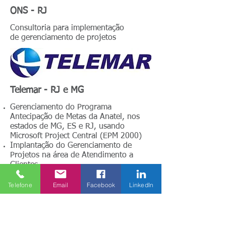
ONS - RJ
Consultoria para implementação
de gerenciamento de projetos
Telemar - RJ e MG
Gerenciamento do Programa
Antecipação de Metas da Anatel, nos
estados de MG, ES e RJ, usando
Microsoft Project Central (EPM 2000)
Implantação do Gerenciamento de
Projetos na área de Atendimento a
Clientes
Telefone
Email
Facebook
LinkedIn