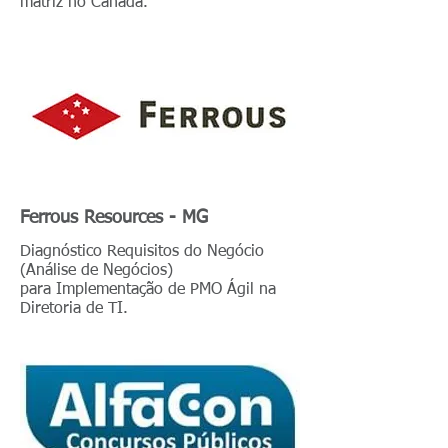
matriz no Canadá.
Ferrous Resources - MG
Diagnóstico Requisitos do Negócio
(Análise de Negócios)
para Implementação de PMO Ágil na
Diretoria de TI.