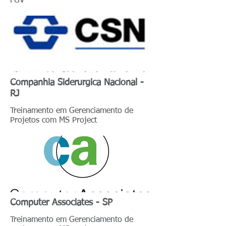
FGV
Companhia Siderurgica Nacional -
RJ
Treinamento em Gerenciamento de
Projetos com MS Project
Computer Associates - SP
Treinamento em Gerenciamento de