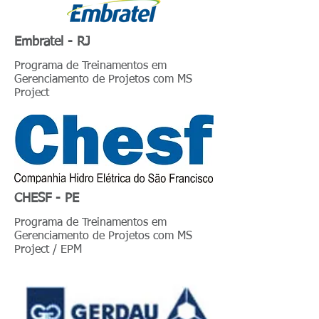
Embratel - RJ
Programa de Treinamentos em
Gerenciamento de Projetos com MS
Project
CHESF - PE
Programa de Treinamentos em
Gerenciamento de Projetos com MS
Project / EPM