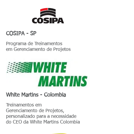
COSIPA - SP
Programa de Treinamentos
em Gerenciamento de Projetos
White Martins - Colombia
Treinamentos em
Gerenciamento de Projetos,
personalizado para a necessidade
do CEO da White Martins Colombia