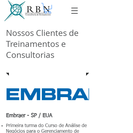
Nossos Clientes de
Treinamentos e
Consultorias
Treinamentos
Embraer - SP / EUA
Primeira turma do Curso de Análise de
Negócios para o Gerenciamento de