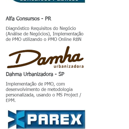
Alfa Consursos - PR
Diagnóstico Requisitos do Negócio
(Análise de Negócios), Implementação
de PMO utilizando o PMO Online RBN
Dahma Urbanizadora - SP
Implementação de PMO, com
desenvolvimento de metodologia
personalizada, usando o MS Project /
EPM.