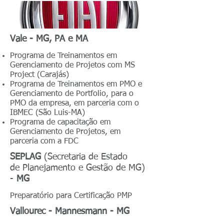
Vale - MG, PA e MA
Programa de Treinamentos em
Gerenciamento de Projetos com MS
Project (Carajás)
Programa de Treinamentos em PMO e
Gerenciamento de Portfolio, para o
PMO da empresa, em parceria com o
IBMEC (São Luis-MA)
Programa de capacitação em
Gerenciamento de Projetos, em
parceria com a FDC
SEPLAG
(
Secretaria de Estado
de Planejamento e Gestão de MG)
-
MG
Preparatório para Certificação PMP
Vallourec - Mannesmann - MG