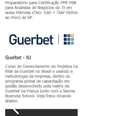
Preparatório para Certificação PMI-PBA
para Analistas de Negócios de TI em
aulas Hibridas (OsD: EaD + OaV-Online
ao Vivo) de SP.
Guerbet - RJ
Curso de Gerenciamento de Projetos na
filial da Guerbet no Brasil e usando a
metodologia da empresa, dentro do
programa global de capacitação em
gestão desenvolvido pela matriz da
Guerbet na França junto com a Skema
Business School. Veja fotos clicando
abaixo: