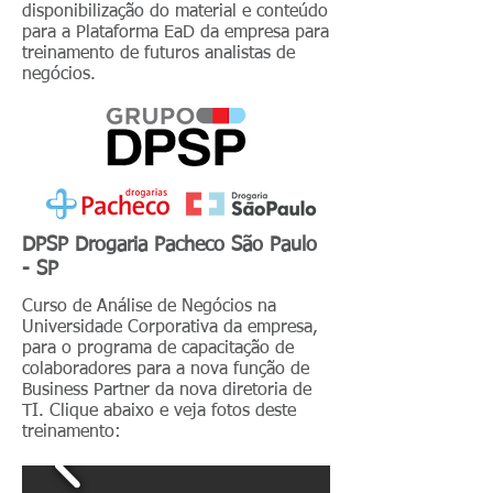
disponibilização do material e conteúdo
para a Plataforma EaD da empresa para
treinamento de futuros analistas de
negócios.
DPSP Drogaria Pacheco São Paulo
- SP
Curso de Análise de Negócios na
Universidade Corporativa da empresa,
para o programa de capacitação de
colaboradores para a nova função de
Business Partner da nova diretoria de
TI. Clique abaixo e veja fotos deste
treinamento: