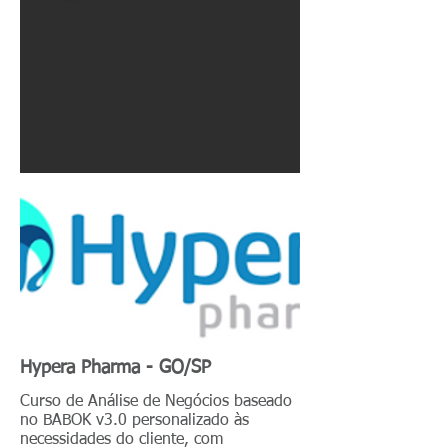
Hypera Pharma - GO/SP
Curso de Análise de Negócios baseado
no BABOK v3.0 personalizado às
necessidades do cliente, com