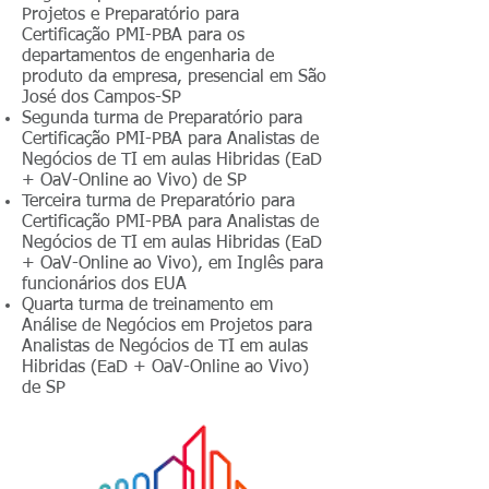
Projetos e Preparatório para
Certificação PMI-PBA para os
departamentos de engenharia de
produto da empresa, presencial em São
José dos Campos-SP
Segunda turma de Preparatório para
Certificação PMI-PBA para Analistas de
Negócios de TI em aulas Hibridas (EaD
+ OaV-Online ao Vivo) de SP
Terceira turma de Preparatório para
Certificação PMI-PBA para Analistas de
Negócios de TI em aulas Hibridas (EaD
+ OaV-Online ao Vivo), em Inglês para
funcionários dos EUA
Quarta turma de treinamento em
Análise de Negócios em Projetos para
Analistas de Negócios de TI em aulas
Hibridas (EaD + OaV-Online ao Vivo)
de SP