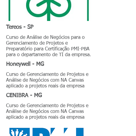
Tereos - SP
Curso de Análise de Negócios para o
Gerenciamento de Projetos e
Preparatório para Certificação PMI-PBA
para o departamento de TI da empresa.
Honeywell - MG
Curso de Gerenciamento de Projetos e
Análise de Negócios com NA Canvas
aplicado a projetos reais da empresa
CENIBRA - MG
Curso de Gerenciamento de Projetos e
Análise de Negócios com NA Canvas
aplicado a projetos reais da empresa