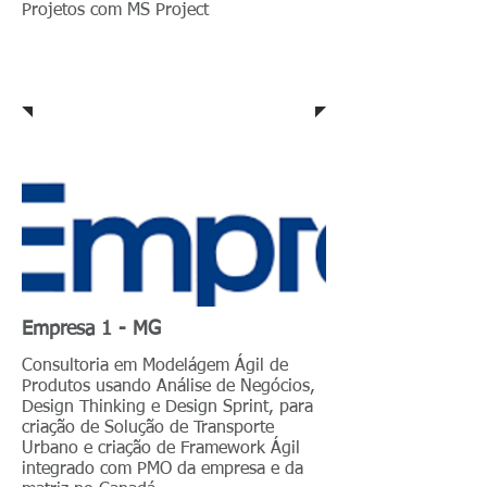
Projetos com MS Project
Consultorias
Empresa 1 - MG
Consultoria em Modelágem Ágil de
Produtos usando Análise de Negócios,
Design Thinking e Design Sprint, para
criação de Solução de Transporte
Urbano e criação de Framework Ágil
integrado com PMO da empresa e da