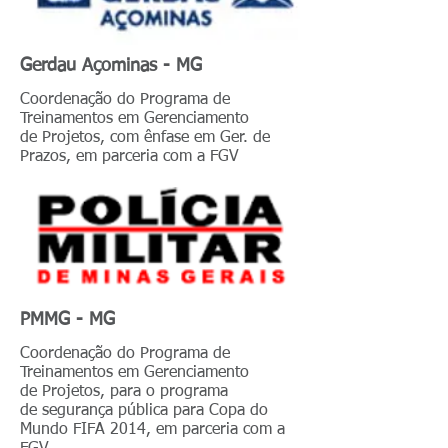
Gerdau Açominas - MG
Coordenação do Programa de
Treinamentos em Gerenciamento
de Projetos, com ênfase em Ger. de
Prazos, em parceria com a FGV
PMMG - MG
Coordenação do Programa de
Treinamentos em Gerenciamento
de Projetos, para o programa
de segurança pública para Copa do
Mundo FIFA 2014, em parceria com a