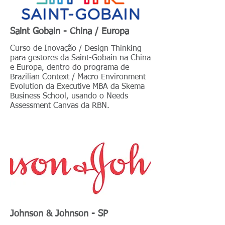
Saint Gobain - China / Europa
Curso de Inovação / Design Thinking
para gestores da Saint-Gobain na China
e Europa, dentro do programa de
Brazilian Context / Macro Environment
Evolution da Executive MBA da Skema
Business School, usando o Needs
Assessment Canvas da RBN.
Johnson & Johnson - SP