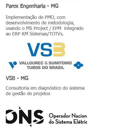
Parex Engenharia - MG
Implementação de PMO, com
desenvolvimento de metodologia,
usando o MS Project / EPM integrado
ao ERP RM Sistemas/TOTVs.
VSB - MG
Consultoria em diagnóstico do sistema
de gestão de projetos