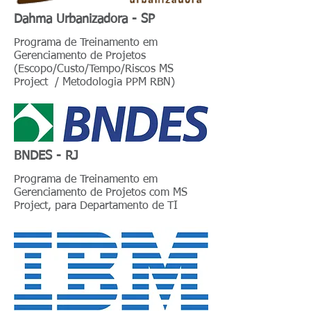
Dahma Urbanizadora - SP
Programa de Treinamento em
Gerenciamento de Projetos
(Escopo/Custo/Tempo/Riscos MS
Project / Metodologia PPM RBN)
BNDES - RJ
Programa de Treinamento em
Gerenciamento de Projetos com MS
Project, para Departamento de TI