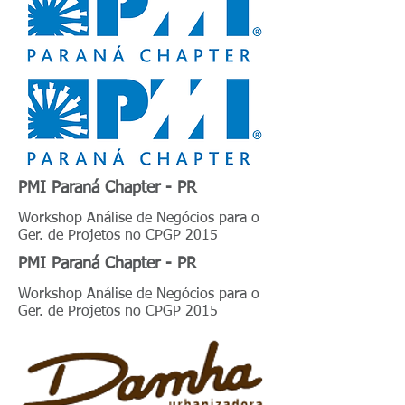
PMI Paraná Chapter - PR
Workshop Análise de Negócios para o
Ger. de Projetos no CPGP 2015
PMI Paraná Chapter - PR
Workshop Análise de Negócios para o
Ger. de Projetos no CPGP 2015