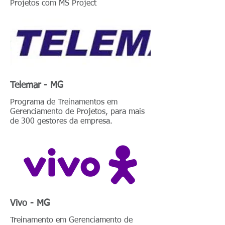
Projetos com MS Project
Telemar - MG
Programa de Treinamentos em
Gerenciamento de Projetos, para mais
de 300 gestores da empresa.
Vivo - MG
Treinamento em Gerenciamento de