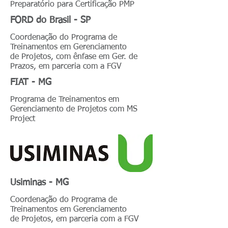
Preparatório para Certificação PMP
FORD do Brasil - SP
Coordenação do Programa de
Treinamentos em Gerenciamento
de Projetos, com ênfase em Ger. de
Prazos, em parceria com a FGV
FIAT - MG
Programa de Treinamentos em
Gerenciamento de Projetos com MS
Project
Usiminas - MG
Coordenação do Programa de
Treinamentos em Gerenciamento
de Projetos, em parceria com a FGV