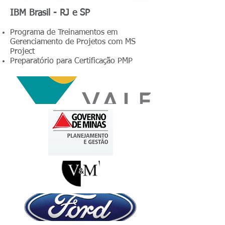
IBM Brasil - RJ e SP
Programa de Treinamentos em
Gerenciamento de Projetos com MS
Project
Preparatório para Certificação PMP