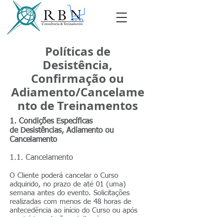
Políticas de
Desistência,
Confirmação ou
Adiamento/Cancelame
nto de Treinamentos
1. Condições Específicas
de Desistências, Adiamento ou
Cancelamento
1.1. Cancelamento
O Cliente poderá cancelar o Curso
adquirido, no prazo de até 01 (uma)
semana antes do evento. Solicitações
realizadas com menos de 48 horas de
antecedência ao início do Curso ou após