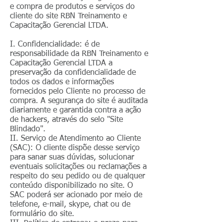
e compra de produtos e serviços do
cliente do site RBN Treinamento e
Capacitação Gerencial LTDA.
I. Confidencialidade: é de
responsabilidade da RBN Treinamento e
Capacitação Gerencial LTDA a
preservação da confidencialidade de
todos os dados e informações
fornecidos pelo Cliente no processo de
compra. A segurança do site é auditada
diariamente e garantida contra a ação
de hackers, através do selo "Site
Blindado".
II. Serviço de Atendimento ao Cliente
(SAC): O cliente dispõe desse serviço
para sanar suas dúvidas, solucionar
eventuais solicitações ou reclamações a
respeito do seu pedido ou de qualquer
conteúdo disponibilizado no site. O
SAC poderá ser acionado por meio de
telefone, e-mail, skype, chat ou de
formulário do site.