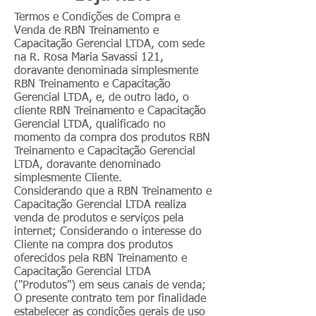
Termos e Condições de Compra e
Venda de RBN Treinamento e
Capacitação Gerencial LTDA, com sede
na R. Rosa Maria Savassi 121,
doravante denominada simplesmente
RBN Treinamento e Capacitação
Gerencial LTDA, e, de outro lado, o
cliente RBN Treinamento e Capacitação
Gerencial LTDA, qualificado no
momento da compra dos produtos RBN
Treinamento e Capacitação Gerencial
LTDA, doravante denominado
simplesmente Cliente.
Considerando que a RBN Treinamento e
Capacitação Gerencial LTDA realiza
venda de produtos e serviços pela
internet; Considerando o interesse do
Cliente na compra dos produtos
oferecidos pela RBN Treinamento e
Capacitação Gerencial LTDA
("Produtos") em seus canais de venda;
O presente contrato tem por finalidade
estabelecer as condições gerais de uso