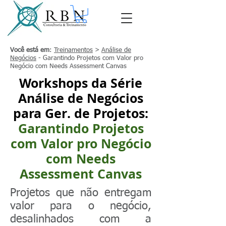
Você está em
:
Treinamentos
>
Análise de
Negócios
- Garantindo Projetos com Valor pro
Negócio com Needs Assessment Canvas
Workshops da Série
Análise de Negócios
para Ger. de Projetos:
Garantindo Projetos
com Valor pro Negócio
com Needs
Assessment Canvas
Projetos que não entregam
valor para o negócio,
desalinhados com a