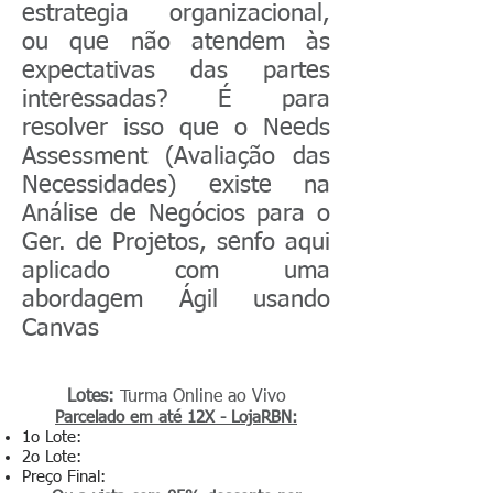
estrategia organizacional,
ou que não atendem às
expectativas das partes
interessadas? É para
resolver isso que o Needs
Assessment (Avaliação das
Necessidades) existe na
Análise de Negócios para o
Ger. de Projetos, senfo aqui
aplicado com uma
abordagem Ágil usando
Canvas
Lotes:
Turma Online ao Vivo
Parcelado em até 12X - LojaRBN:
1o Lote:
2o Lote:
Preço Final: