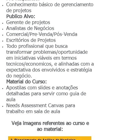
Conhecimento básico de gerenciamento
de projetos
Publico Alvo:
Gerente de projetos
Analistas de Negócios
Comercial/Pre-Venda/Pós-Venda
Escritórios de Projetos
Todo profissional que busca
transformar problemas/oportunidade
em iniciativas viáveis em termos
tecnicos/economicos, e alinhadas com a
expectativa dos envolvidos e estratégia
do negócio.
Material do Curso:
Apostilas com slides e anotações
detalhadas para servir como guia de
aula
Needs Assessment Canvas para
trabalho em sala de aula
Veja imagens referentes ao curso e
ao material: