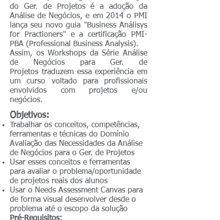
do Ger. de Projetos é a adoção da
Análise de Negócios, e em 2014 o PMI
lança seu novo guia "Business Análisys
for Practioners" e a certificação PMI-
PBA (Professional Business Analysis).
Assim, os Workshops da Série Análise
de Negócios para Ger. de
Projetos traduzem essa experiência em
um curso voltado para profissionais
envolvidos com projetos e/ou
negócios.
Objetivos:
Trabalhar os conceitos, competências,
ferramentas e técnicas do Domínio
Avaliação das Necessidades da Análise
de Negócios para o Ger. de Projetos
Usar esses conceitos e ferramentas
para avaliar o problema/oportunidade
de projetos reais dos alunos
Usar o Needs Assessment Canvas para
de forma visual desenvolver desde o
problema até o escopo da solução
Pré-Requisitos: