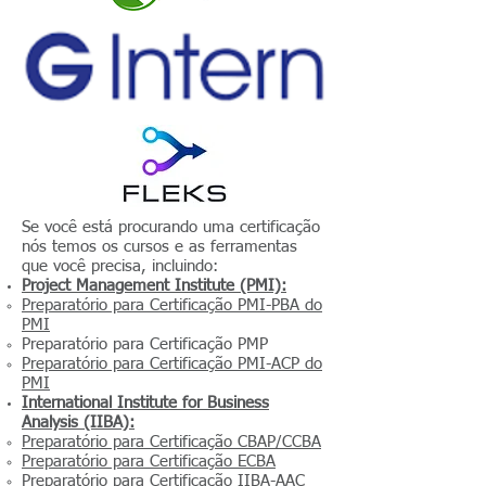
Se você está procurando uma certificação
nós temos os cursos e as ferramentas
que você precisa, incluindo:
Project Management Institute (PMI):
Preparatório para Certificação PMI-PBA do
PMI
Preparatório para Certificação PMP
Preparatório para Certificação PMI-ACP do
PMI
International Institute for Business
Analysis (IIBA):
Preparatório para Certificação CBAP/CCBA
Preparatório para Certificação ECBA
Preparatório para Certificação IIBA-AAC