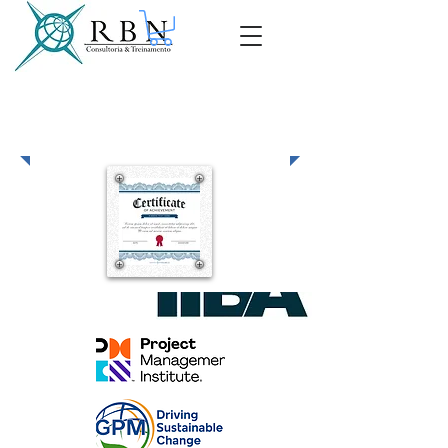
Preparatórios para
Certificação