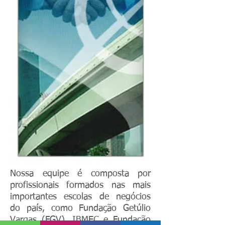
Nossa equipe é composta por
profissionais formados nas mais
importantes escolas de negócios
do país, como Fundação Getúlio
Vargas (FGV), IBMEC e Fundação