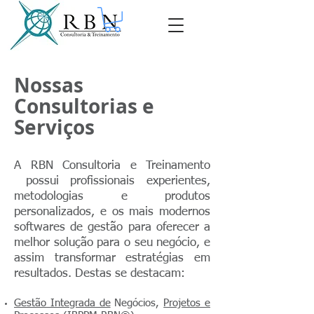
Nossas
Consultorias e
Serviços
A RBN Consultoria e Treinamento
possui profissionais experientes,
metodologias e produtos
personalizados, e os mais modernos
softwares de gestão para oferecer a
melhor solução para o seu negócio, e
assim transformar estratégias em
resultados.
Destas se destacam:
Gestão Integrada de
Negócios,
Projetos e