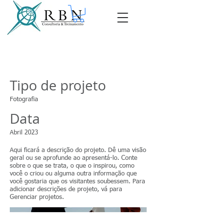
Título do projeto
Tipo de projeto
Fotografia
Data
Abril 2023
Aqui ficará a descrição do projeto. Dê uma visão
geral ou se aprofunde ao apresentá-lo. Conte
sobre o que se trata, o que o inspirou, como
você o criou ou alguma outra informação que
você gostaria que os visitantes soubessem. Para
adicionar descrições de projeto, vá para
Gerenciar projetos.