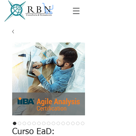
Curso EaD: