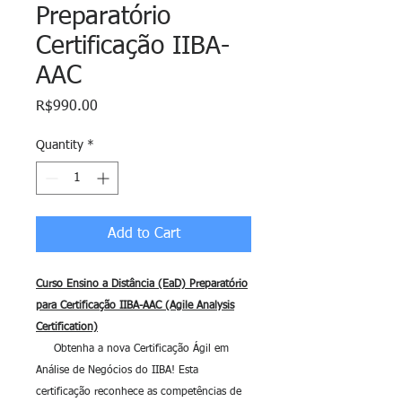
Preparatório
Certificação IIBA-
AAC
Price
R$990.00
Quantity
*
Add to Cart
Curso Ensino a Distância (EaD) Preparatório
para Certificação IIBA-AAC (Agile Analysis
Certification)
Obtenha a nova Certificação Ágil em
Análise de Negócios do IIBA! Esta
certificação reconhece as competências de