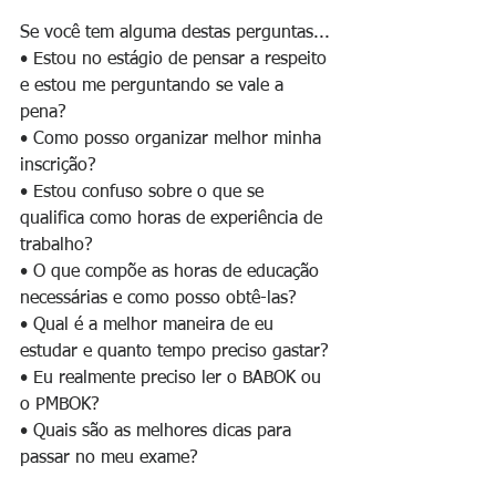
Se você tem alguma destas perguntas...
• Estou no estágio de pensar a respeito 
e estou me perguntando se vale a 
pena?
• Como posso organizar melhor minha 
inscrição?
• Estou confuso sobre o que se 
qualifica como horas de experiência de 
trabalho?
• O que compõe as horas de educação 
necessárias e como posso obtê-las?
• Qual é a melhor maneira de eu 
estudar e quanto tempo preciso gastar?
• Eu realmente preciso ler o BABOK ou 
o PMBOK?
• Quais são as melhores dicas para 
passar no meu exame?