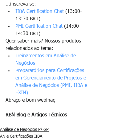
...inscreva-se: 
IIBA Certification Chat
 (13:00-
13:30 BRT)
PMI Certification Chat
 (14:00-
14:30 BRT)
Quer saber mais? Nossos produtos 
relacionados ao tema:
Treinamentos em Análise de 
Negócios
Preparatórios para Certificações 
em Gerenciamento de Projetos e 
Análise de Negócios (PMI, IIBA e 
EXIN)
Abraço e bom webinar,  
RBN Blog e Artigos Técnicos
Análise de Negócios P/ GP
AN e Certificações IIBA