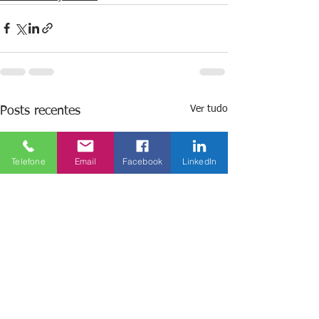
Ver tudo
Posts recentes
Telefone
Email
Facebook
LinkedIn