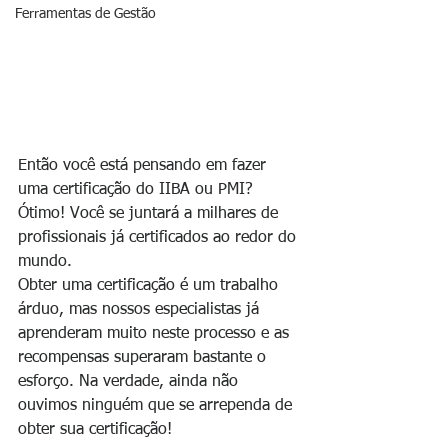
Ferramentas de Gestão
Então você está pensando em fazer 
uma certificação do IIBA ou PMI? 
Ótimo! Você se juntará a milhares de 
profissionais já certificados ao redor do 
mundo.
Obter uma certificação é um trabalho 
árduo, mas nossos especialistas já 
aprenderam muito neste processo e as 
recompensas superaram bastante o 
esforço. Na verdade, ainda não 
ouvimos ninguém que se arrependa de 
obter sua certificação!