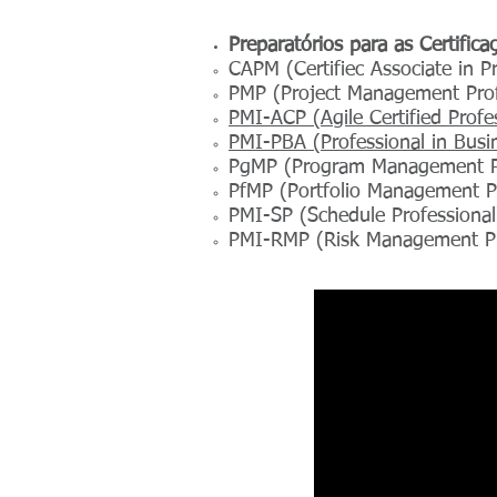
Preparatórios para as Certific
CAPM (Certifiec Associate in
PMP (Project Management Prof
PMI-ACP (Agile Certified Profe
PMI-PBA (Professional in Busi
PgMP (Program Management Pr
PfMP (Portfolio Management P
PMI-SP (Schedule Professional
PMI-RMP (Risk Management Pr