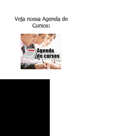
Veja nossa Agenda de
Cursos: