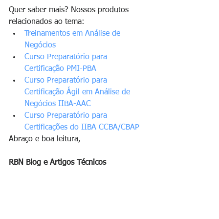
Quer saber mais? Nossos produtos 
relacionados ao tema:
Treinamentos em Análise de 
Negócios
Curso Preparatório para 
Certificação PMI-PBA
Curso Preparatório para 
Certificação Ágil em Análise de 
Negócios IIBA-AAC
Curso Preparatório para 
Certificações do IIBA CCBA/CBAP
Abraço e boa leitura,    
RBN Blog e Artigos Técnicos