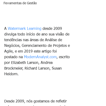
Ferramentas de Gestão
A 
Watermark Learning
 desde 2009 
divulga todo início de ano sua visão de 
tendências nas áreas de Análise de 
Negócios, Gerenciamento de Projetos e 
Agile, e em 2019 este artigo foi 
postado na 
ModernAnalyst.com
, escrito 
por Elizabeth Larson, Andrea 
Brockmeier, Richard Larson, Susan 
Heidorn.
Desde 2009, nós gostamos de refletir 