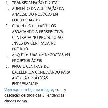
TRANSFORMAÇÃO DIGITAL
AUMENTO DA ACEITAÇÃO DA 
ANÁLISE DO NEGÓCIO EM 
EQUIPES ÁGEIS
GERENTES DE PROJETOS 
ABRAÇANDO A PERSPECTIVA 
CENTRADA NO PRODUTO AO 
INVÉS DA CENTRADA NO 
PROJETO
ARQUITETURA DE NEGÓCIOS EM 
PROJETOS ÁGEIS
PMOs E CENTROS DE 
EXCELÊNCIA COMBINANDO PARA 
ABORDAR PRÁTICAS 
EMPRESARIAIS
Veja aqui o artigo na íntegra
, com a 
descrição de cada das 5 Tendencias 
citadas acima.