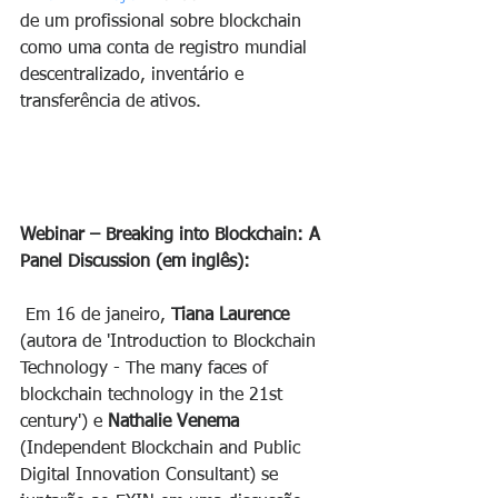
de um profissional sobre blockchain 
como uma conta de registro mundial 
descentralizado, inventário e 
transferência de ativos. 
Webinar – Breaking into Blockchain: A 
Panel Discussion (em inglês):
 Em 16 de janeiro, 
Tiana Laurence 
(autora de 'Introduction to Blockchain 
Technology - The many faces of 
blockchain technology in the 21st 
century') e 
Nathalie Venema 
(Independent Blockchain and Public 
Digital Innovation Consultant) se 