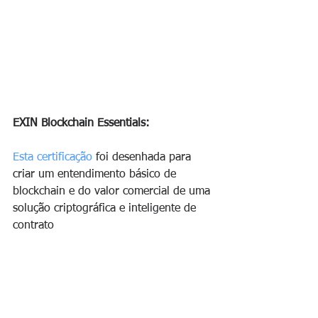
EXIN Blockchain Essentials:
Esta certificação
 foi desenhada para 
criar um entendimento básico de 
blockchain e do valor comercial de uma 
solução criptográfica e inteligente de 
contrato 