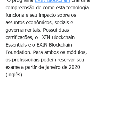
 O programa 
EXIN Blockchain
 cria uma 
compreensão de como esta tecnologia 
funciona e seu impacto sobre os 
assuntos econômicos, sociais e 
governamentais. Possui duas 
certificações, o EXIN Blockchain 
Essentials e o EXIN Blockchain 
Foundation. Para ambos os módulos, 
os profissionais podem reservar seu 
exame a partir de janeiro de 2020 
(inglês). 