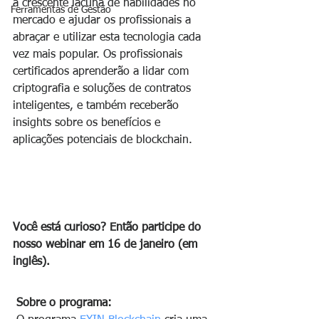
a crescente lacuna de habilidades no 
Ferramentas de Gestão
mercado e ajudar os profissionais a 
abraçar e utilizar esta tecnologia cada 
vez mais popular. Os profissionais 
certificados aprenderão a lidar com 
criptografia e soluções de contratos 
inteligentes, e também receberão 
insights sobre os benefícios e 
aplicações potenciais de blockchain.
Você está curioso? Então participe do 
nosso webinar em 16 de janeiro (em 
inglês).
Sobre o programa: