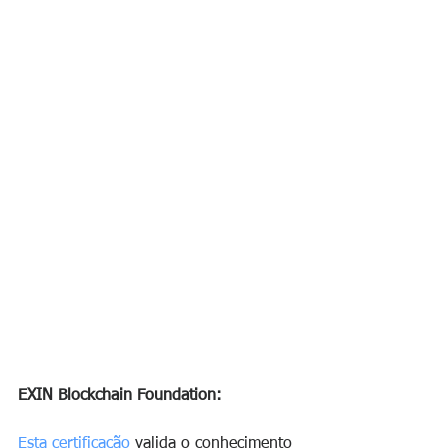
EXIN Blockchain Foundation:
Esta certificação
 valida o conhecimento 