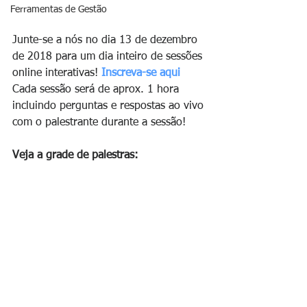
Ferramentas de Gestão
Junte-se a nós no dia 13 de dezembro 
de 2018 para um dia inteiro de sessões 
online interativas! 
Inscreva-se aqui
Cada sessão será de aprox. 1 hora 
incluindo perguntas e respostas ao vivo 
com o palestrante durante a sessão!
Veja a grade de palestras: