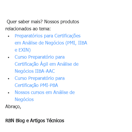
 Quer saber mais? Nossos produtos 
relacionados ao tema:
Preparatórios para Certificações 
em Análise de Negócios (PMI, IIBA 
e EXIN)
Curso Preparatório para 
Certificação Ágil em Análise de 
Negócios IIBA-AAC
Curso Preparatório para 
Certificação PMI-PBA
Nossos cursos em Análise de 
Negócios
Abraço,      
RBN Blog e Artigos Técnicos